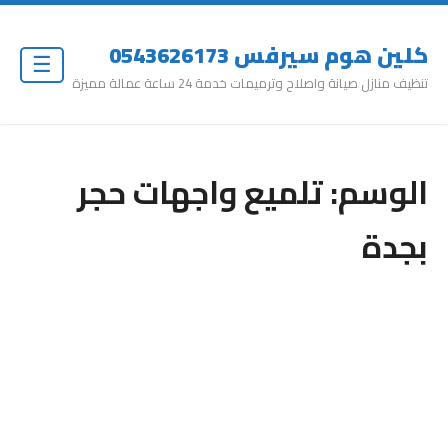
كلين هوم سيرفس 0543626173
☰
تنظيف منازل صيانة واصلاح وترميمات خدمة 24 ساعة عمالة مميزة
الوسم:
تلميع واجهات حجر
بجدة