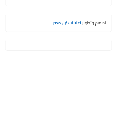
تصميم وتطوير
اعلانات فى مصر