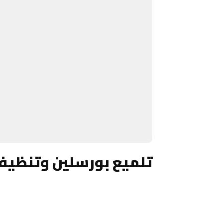
تلميع بورسلين وتنظيف