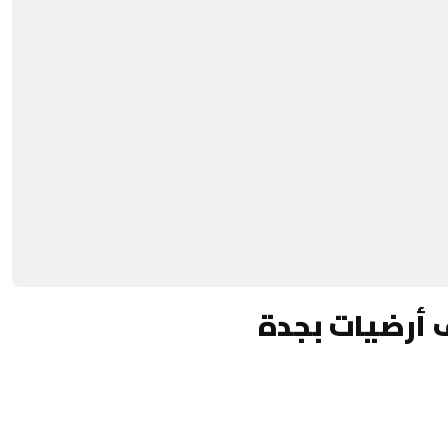
 أرضيات بجدة