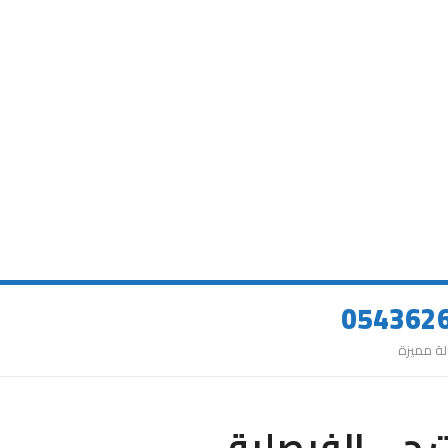
 حي الفيصلية