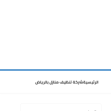
الرئيسية
شركة تنظيف منازل بالرياض