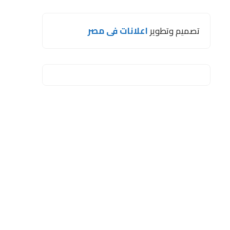
تصميم وتطوير
اعلانات فى مصر