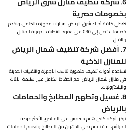
6. شركة تنظيف منازل شرق الرياض
بخصومات حصرية
نغطي كافة أحياء شرق الرياض بسيارات مجهزة بالكامل، ونقدم
خصومات تصل إلى 30% على عقود التنظيف الدورية للمنازل
والفلل.
7. أفضل شركة تنظيف شمال الرياض
للمنازل الذكية
نستخدم أدوات تنظيف متطورة تناسب الأجهزة والتقنيات الحديثة
في منازل شمال الرياض، مع الحفاظ الكامل على سلامة الأثاث
والإلكترونيات.
8. غسيل وتطهير المطابخ والحمامات
بالرياض
تركز شركة كلين هوم سيرفس على المناطق الأكثر عرضة
للجراثيم، حيث نقوم بجلي الدهون من المطابخ وتعقيم الحمامات