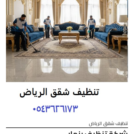
تنظيف شقق الرياض
شركة تنظيف بنمار