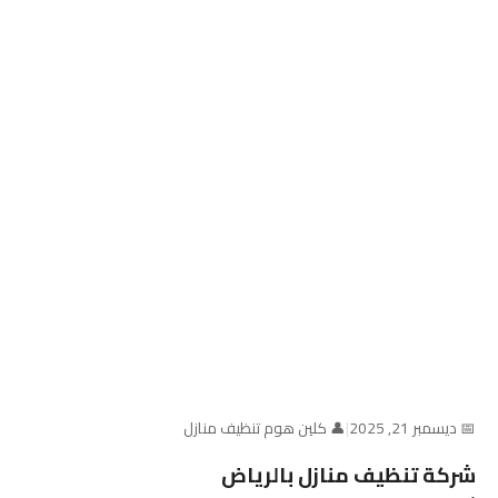
📅 ديسمبر 21, 2025
|
👤 كلين هوم تنظيف منازل
شركة تنظيف منازل بالرياض