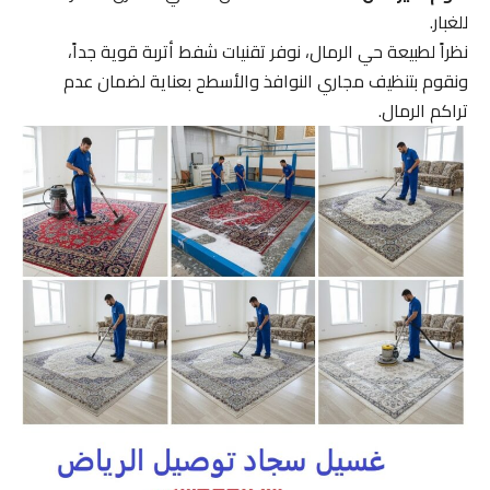
للغبار.
نظراً لطبيعة حي الرمال، نوفر تقنيات شفط أتربة قوية جداً،
ونقوم بتنظيف مجاري النوافذ والأسطح بعناية لضمان عدم
تراكم الرمال.