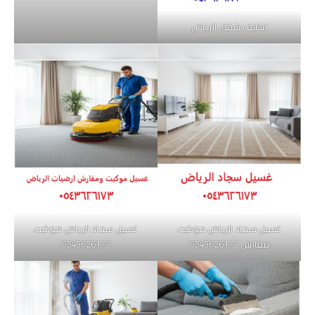
تنظيف شقق الرياض
غسيل سجاد الرياض موكيت
غسيل سجاد الرياض موكيت
مفارش 0543626173
0543626173