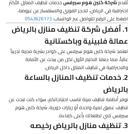
تُقدم
شركة كلين هوم سيرفس
خدمات تنظيف المنازل الأكثر
احترافية في الرياض، للحجز الفوري والاستفسار عن عروضنا،
اضغط على الرقم للتواصل عبر الواتساب:
0543626173
1. أفضل شركة تنظيف منازل بالرياض
عمالة فلبينية وباكستانية
تعتمد شركة كلين هوم سيرفس على كوادر بشرية مدربة تدريباً
عالياً، مما جعلنا الاختيار الأول لكل من يبحث عن الأمانة
والاحترافية في تنظيف المنازل داخل الرياض.
2. خدمات تنظيف المنازل بالساعة
بالرياض
نوفر أنظمة تنظيف مرنة تناسب احتياجاتكم، سواء كنت تبحث عن
تنظيف عميق لمرة واحدة أو زيارات دورية، شركة كلين هوم
سيرفس تلبي تطلعاتك بأعلى كفاءة.
3. تنظيف منازل بالرياض رخيصه