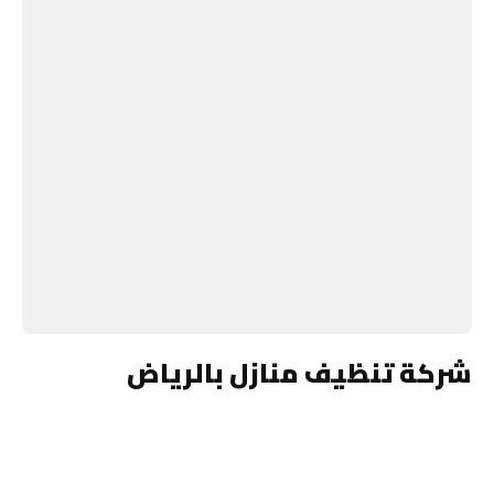
شركة تنظيف منازل بالرياض