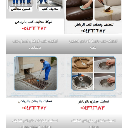
تنظيف كنب بالبخار الرياض تعقيم
تنظيف كنب الرياض غسيل كنب
كنب
مجالس
تسليك مجاري بالرياض تنظيف
تسليك بالوعات بالرياض تنظيف
مجاري
مجاري تسليك مجاري