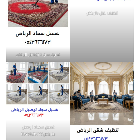
تنظيف فلل بالرياض
غسيل سجاد توصيل الرياض
غسيل سجاد توصيل
بالرياض0543626173