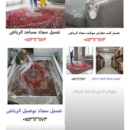
عروض غسيل السجاد الرياض