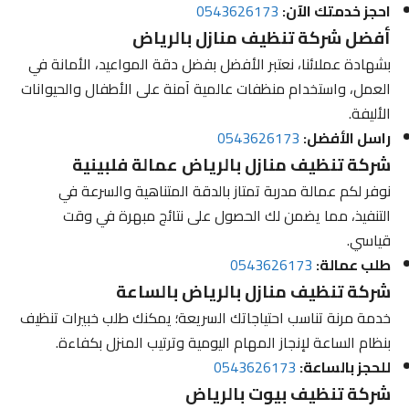
احجز خدمتك الآن:
0543626173
أفضل شركة تنظيف منازل بالرياض
بشهادة عملائنا، نعتبر الأفضل بفضل دقة المواعيد، الأمانة في
العمل، واستخدام منظفات عالمية آمنة على الأطفال والحيوانات
الأليفة.
راسل الأفضل:
0543626173
شركة تنظيف منازل بالرياض عمالة فلبينية
نوفر لكم عمالة مدربة تمتاز بالدقة المتناهية والسرعة في
التنفيذ، مما يضمن لك الحصول على نتائج مبهرة في وقت
قياسي.
طلب عمالة:
0543626173
شركة تنظيف منازل بالرياض بالساعة
خدمة مرنة تناسب احتياجاتك السريعة؛ يمكنك طلب خبيرات تنظيف
بنظام الساعة لإنجاز المهام اليومية وترتيب المنزل بكفاءة.
للحجز بالساعة:
0543626173
شركة تنظيف بيوت بالرياض