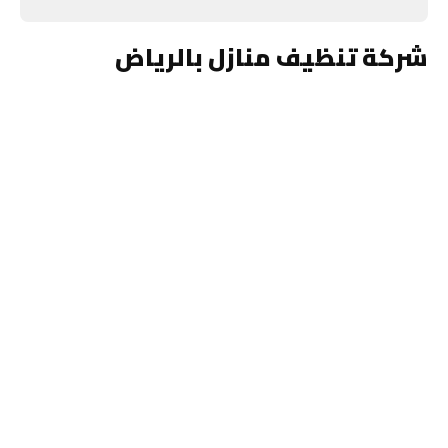
شركة تنظيف منازل بالرياض