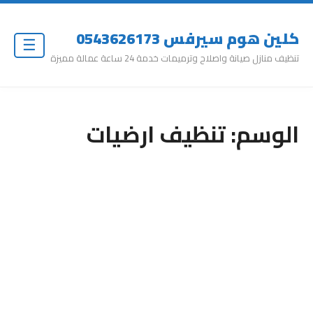
كلين هوم سيرفس 0543626173
☰
تنظيف منازل صيانة واصلاح وترميمات خدمة 24 ساعة عمالة مميزة
الوسم:
تنظيف ارضيات