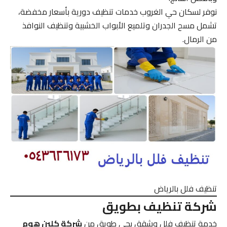
نوفر لسكان حي الغروب خدمات تنظيف دورية بأسعار مخفضة،
تشمل مسح الجدران وتلميع الأبواب الخشبية وتنظيف النوافذ
من الرمال.
تنظيف فلل بالرياض
شركة تنظيف بطويق
خدمة تنظيف فلل وشقق بحي طويق من
شركة كلين هوم