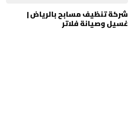
شركة تنظيف مسابح بالرياض |
غسيل وصيانة فلاتر