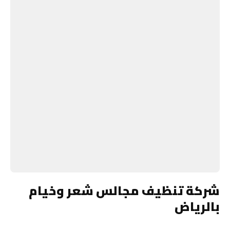
شركة تنظيف مجالس شعر وخيام
بالرياض