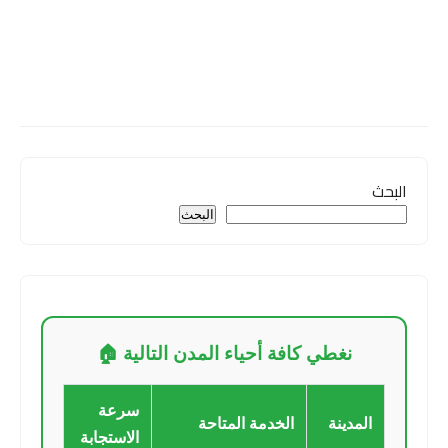
البحث
البحث
نغطي كافة أحياء المدن التالية 🏠
سرعة
المدينة
الخدمة المتاحة
الاستجابة