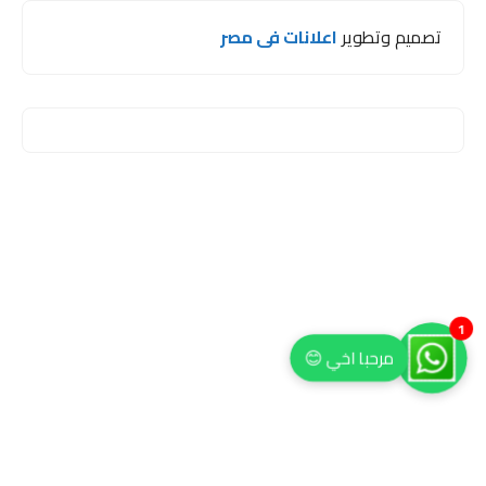
تصميم وتطوير
اعلانات فى مصر
1
مرحبا اخي 😊