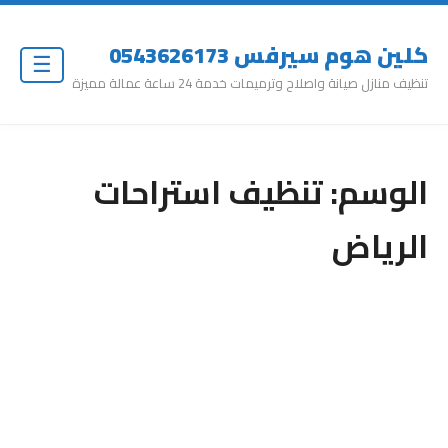
كلين هوم سيرفس 0543626173
☰
تنظيف منازل صيانة واصلاح وترميمات خدمة 24 ساعة عمالة مميزة
الوسم:
تنظيف استراحات
الرياض