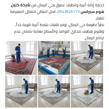
خدمة إزالة أتربة وتنظيف عميق بحي الرمال من
شركة كلين
هوم سيرفس
0543626173
، الحل المثالي للمنازل المعرضة
للغبار.
نظراً لطبيعة حي الرمال، نوفر تقنيات شفط أتربة قوية جداً،
ونقوم بتنظيف مجاري النوافذ والأسطح بعناية لضمان عدم
تراكم الرمال.