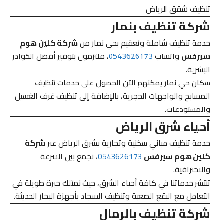
تنظيف شقق الرياض
شركة تنظيف بنمار
خدمة تنظيف شاملة وتعقيم بحي نمار من
شركة كلين هوم
سيرفس
واتساب
0543626173
، ملتزمون بتوفير أفضل الكوادر
البشرية.
سكان حي نمار يمكنهم الآن الحصول على خدمات تنظيف
المسابح والواجهات الحجرية، بالإضافة إلى تنظيف غرف الغسيل
والمستودعات.
أحياء شرق الرياض
خدمة تنظيف مباني سكنية وتجارية بشرق الرياض عبر
شركة
كلين هوم سيرفس
0543626173
، نجمع بين السرعة
والاحترافية.
تنتشر خدماتنا في كافة أحياء الشرق، حيث نمتلك خبرة طويلة في
التعامل مع البقع الصعبة وتنظيف السجاد بأجهزة البخار الحديثة.
شركة تنظيف بالرمال