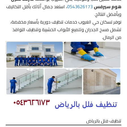
هوم سيرفس
0543626173
، استعد جمال أثاثك بأقل التكاليف
وبأفضل النتائج.
نوفر لسكان حي الغروب خدمات تنظيف دورية بأسعار مخفضة،
تشمل مسح الجدران وتلميع الأبواب الخشبية وتنظيف النوافذ
من الرمال.
تنظيف فلل بالرياض