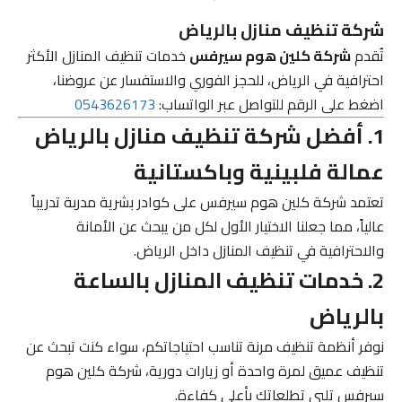
شركة تنظيف منازل بالرياض
تُقدم
شركة كلين هوم سيرفس
خدمات تنظيف المنازل الأكثر
احترافية في الرياض، للحجز الفوري والاستفسار عن عروضنا،
اضغط على الرقم للتواصل عبر الواتساب:
0543626173
1. أفضل شركة تنظيف منازل بالرياض
عمالة فلبينية وباكستانية
تعتمد شركة كلين هوم سيرفس على كوادر بشرية مدربة تدريباً
عالياً، مما جعلنا الاختيار الأول لكل من يبحث عن الأمانة
والاحترافية في تنظيف المنازل داخل الرياض.
2. خدمات تنظيف المنازل بالساعة
بالرياض
نوفر أنظمة تنظيف مرنة تناسب احتياجاتكم، سواء كنت تبحث عن
تنظيف عميق لمرة واحدة أو زيارات دورية، شركة كلين هوم
سيرفس تلبي تطلعاتك بأعلى كفاءة.