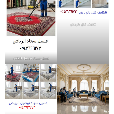
تنظيف فلل بالرياض
غسيل سجاد توصيل الرياض