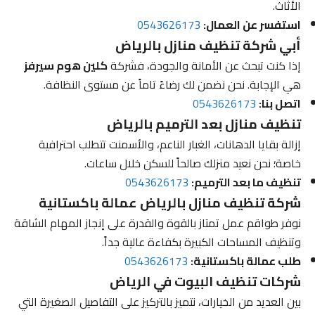
الأثاث.
استفسر عن العمال:
0543626173
أبي شركة تنظيف منازل بالرياض
إذا كنت تبحث عن الأمانة والجودة، فشركة
كلين هوم سيرفز
هي الإجابة. نحن نضمن لك رضاءً تاماً عن مستوى النظافة.
اتصل بنا:
0543626173
تنظيف منازل بعد الترميم بالرياض
إزالة بقايا الدهانات، الغبار الناعم، والأسمنت تتطلب احترافية
خاصة؛ نحن نعيد منزلك صالحاً للسكن خلال ساعات.
تنظيف ما بعد الترميم:
0543626173
شركة تنظيف منازل بالرياض عمالة باكستانية
نوفر طواقم عمل تمتاز بالقوة والقدرة على إنجاز المهام الشاقة
وتنظيف المساحات الكبيرة بكفاءة عالية جداً.
طلب عمالة باكستانية:
0543626173
شركات تنظيف البيوت في الرياض
بين العديد من الخيارات، نتميز بالتركيز على التفاصيل الصغيرة التي