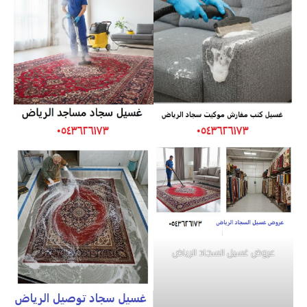
عروض غسيل السجاد الرياض