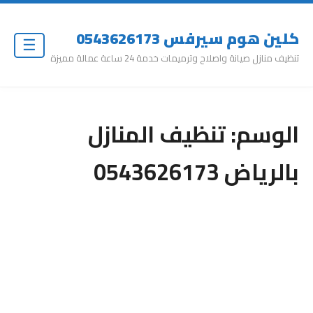
كلين هوم سيرفس 0543626173
☰
تنظيف منازل صيانة واصلاح وترميمات خدمة 24 ساعة عمالة مميزة
الوسم:
تنظيف المنازل
بالرياض 0543626173