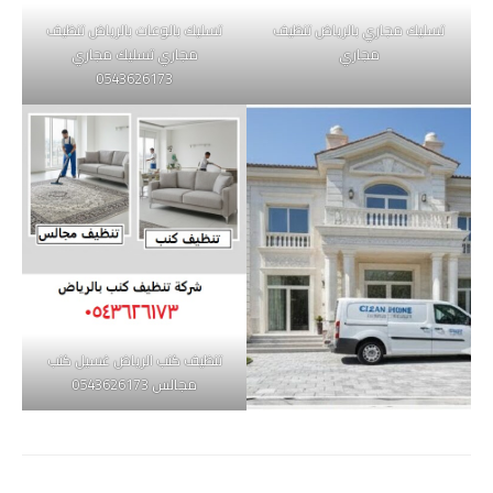
تسليك مجاري بالرياض تنظيف
تسليك بالوعات بالرياض تنظيف
مجاري
مجاري تسليك مجاري
0543626173
تنظيف كنب الرياض غسيل كنب
مجالس 0543626173