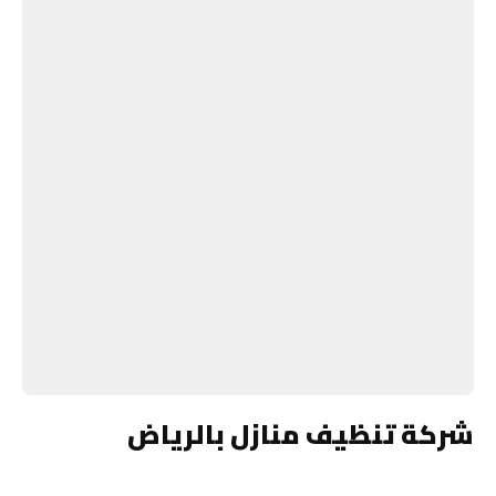
شركة تنظيف منازل بالرياض