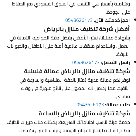
وشاملة بأسعار هي الأنسب في السوق السعودي مع الحفاظ
على الجودة.
احجز خدمتك الآن:
0543626173
أفضل شركة تنظيف منازل بالرياض
بشهادة عملائنا، نعتبر الأفضل بفضل دقة المواعيد، الأمانة في
العمل، واستخدام منظفات عالمية آمنة على الأطفال والحيوانات
الأليفة.
راسل الأفضل:
0543626173
شركة تنظيف منازل بالرياض عمالة فلبينية
نوفر لكم عمالة مدربة تمتاز بالدقة المتناهية والسرعة في
التنفيذ، مما يضمن لك الحصول على نتائج مبهرة في وقت
قياسي.
طلب عمالة:
0543626173
شركة تنظيف منازل بالرياض بالساعة
خدمة مرنة تناسب احتياجاتك السريعة؛ يمكنك طلب خبيرات تنظيف
بنظام الساعة لإنجاز المهام اليومية وترتيب المنزل بكفاءة.