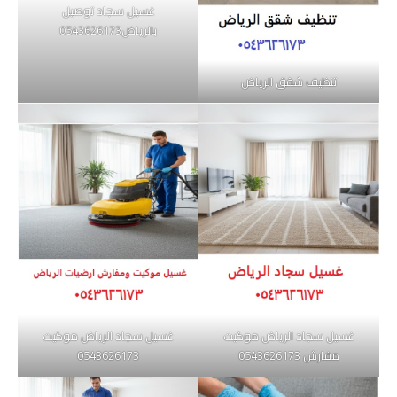
غسيل سجاد توصيل
بالرياض0543626173
تنظيف شقق الرياض
غسيل سجاد الرياض موكيت
غسيل سجاد الرياض موكيت
مفارش 0543626173
0543626173