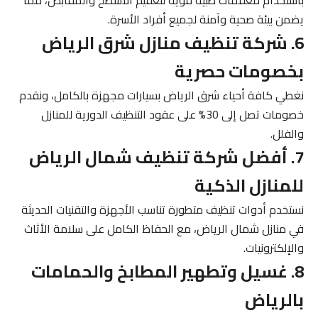
يضمن بيئة صحية وآمنة لجميع أفراد الأسرة.
6. شركة تنظيف منازل شرق الرياض
بخصومات حصرية
نغطي كافة أحياء شرق الرياض بسيارات مجهزة بالكامل، ونقدم
خصومات تصل إلى 30% على عقود التنظيف الدورية للمنازل
والفلل.
7. أفضل شركة تنظيف شمال الرياض
للمنازل الذكية
نستخدم أدوات تنظيف متطورة تناسب الأجهزة والتقنيات الحديثة
في منازل شمال الرياض، مع الحفاظ الكامل على سلامة الأثاث
والإلكترونيات.
8. غسيل وتطهير المطابخ والحمامات
بالرياض