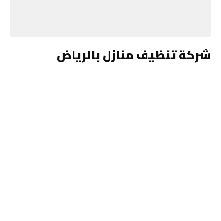
شركة تنظيف منازل بالرياض