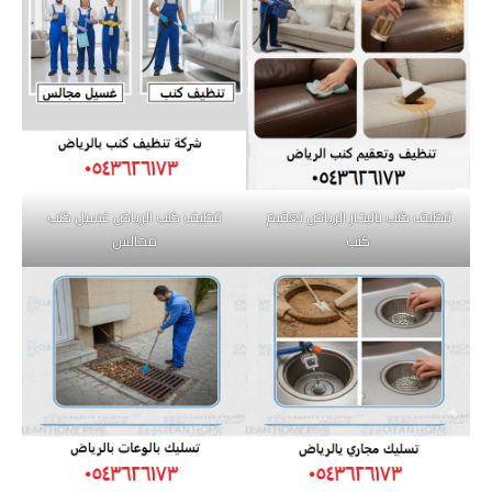
تنظيف كنب بالبخار الرياض تعقيم
تنظيف كنب الرياض غسيل كنب
كنب
مجالس