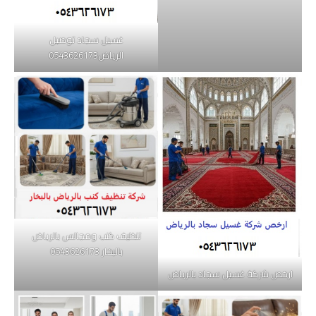
غسيل سجاد توصيل
الرياض0543626173
تنظيف كنب ومجالس بالرياض
بالبخار 0543626173
ارخص شركة غسيل سجاد بالرياض