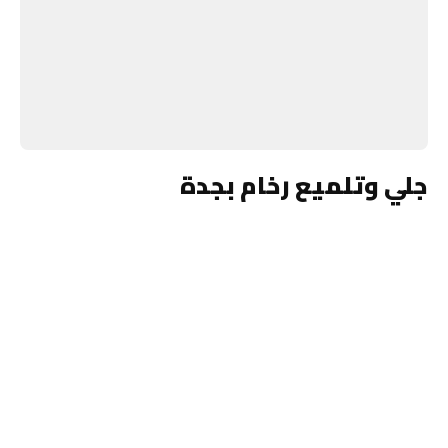
جلي وتلميع رخام بجدة