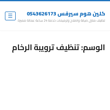
كلين هوم سيرفس 0543626173
☰
تنظيف منازل صيانة واصلاح وترميمات خدمة 24 ساعة عمالة مميزة
الوسم:
تنظيف ترويبة الرخام