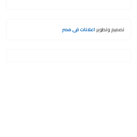
تصميم وتطوير
اعلانات فى مصر