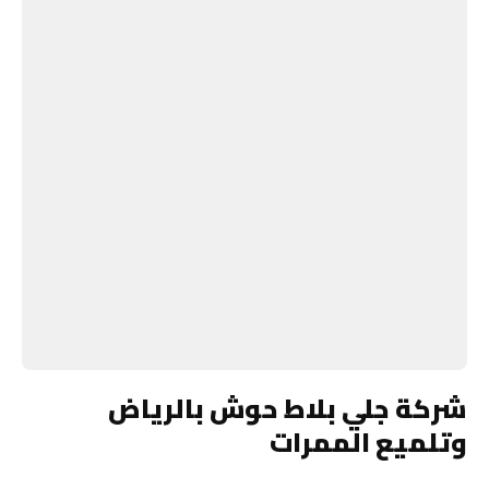
شركة جلي بلاط حوش بالرياض
وتلميع الممرات