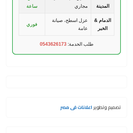
المدينة
مجاري
ساعة
الدمام &
عزل اسطح، صيانة
فوري
الخبر
عامة
طلب الخدمة:
0543626173
تصميم وتطوير
اعلانات فى مصر