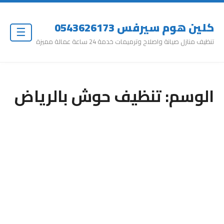
كلين هوم سيرفس 0543626173
☰
تنظيف منازل صيانة واصلاح وترميمات خدمة 24 ساعة عمالة مميزة
الوسم:
تنظيف حوش بالرياض