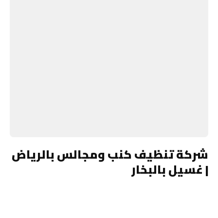
شركة تنظيف كنب ومجالس بالرياض
| غسيل بالبخار