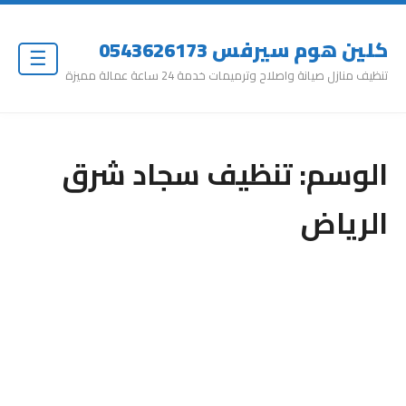
كلين هوم سيرفس 0543626173
☰
تنظيف منازل صيانة واصلاح وترميمات خدمة 24 ساعة عمالة مميزة
الوسم:
تنظيف سجاد شرق
الرياض