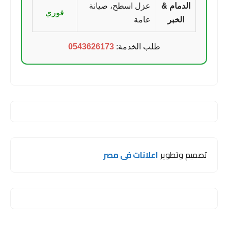
الدمام &
عزل اسطح، صيانة
فوري
الخبر
عامة
طلب الخدمة:
0543626173
تصميم وتطوير
اعلانات فى مصر