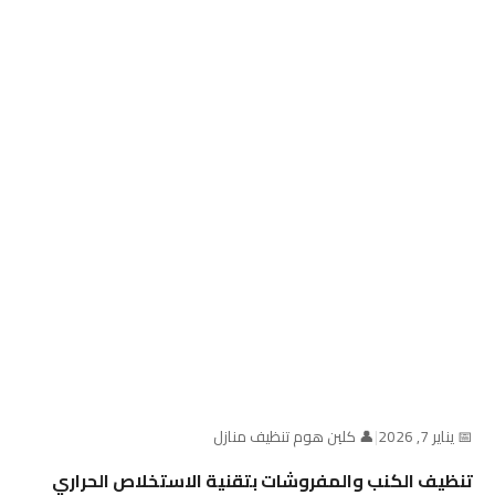
📅 يناير 7, 2026
|
👤 كلين هوم تنظيف منازل
تنظيف الكنب والمفروشات بتقنية الاستخلاص الحراري