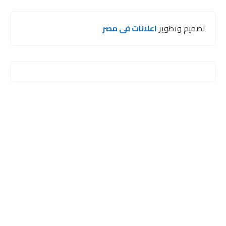
تصميم وتطوير
اعلانات فى مصر