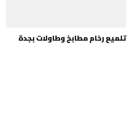
تلميع رخام مطابخ وطاولات بجدة