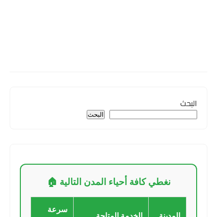
البحث
البحث
نغطي كافة أحياء المدن التالية 🏠
سرعة
المدينة
الخدمة المتاحة