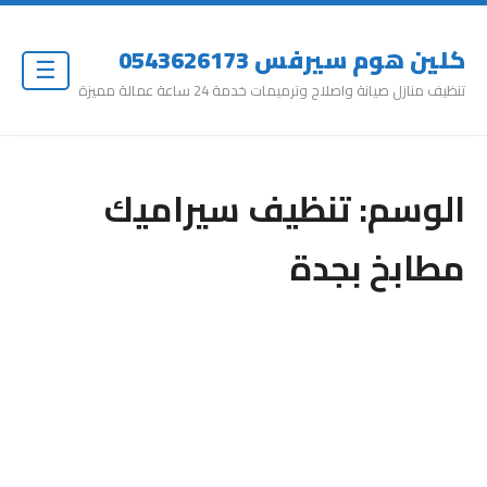
كلين هوم سيرفس 0543626173
☰
تنظيف منازل صيانة واصلاح وترميمات خدمة 24 ساعة عمالة مميزة
الوسم:
تنظيف سيراميك
مطابخ بجدة