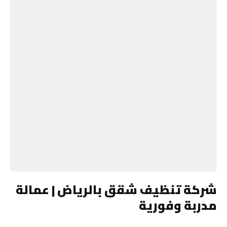
شركة تنظيف شقق بالرياض | عمالة
مدربة وفورية