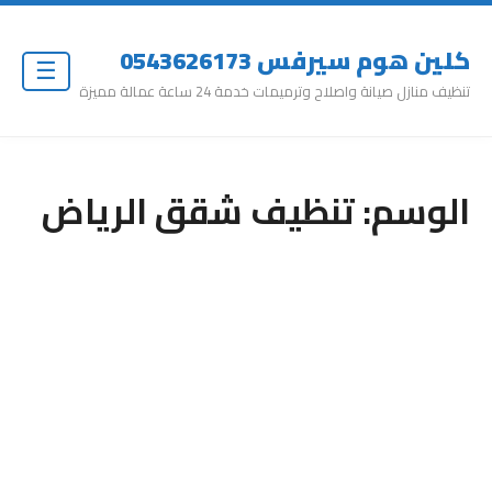
كلين هوم سيرفس 0543626173
☰
تنظيف منازل صيانة واصلاح وترميمات خدمة 24 ساعة عمالة مميزة
الوسم:
تنظيف شقق الرياض