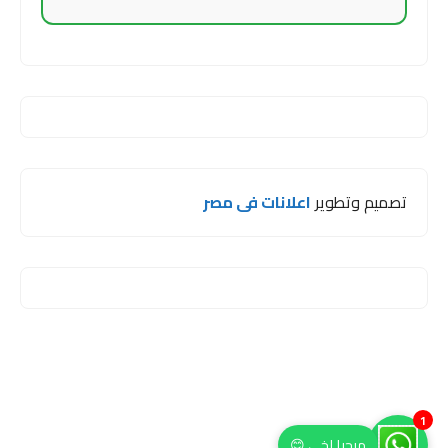
تصميم وتطوير
اعلانات فى مصر
1
مرحبا اخي 😊