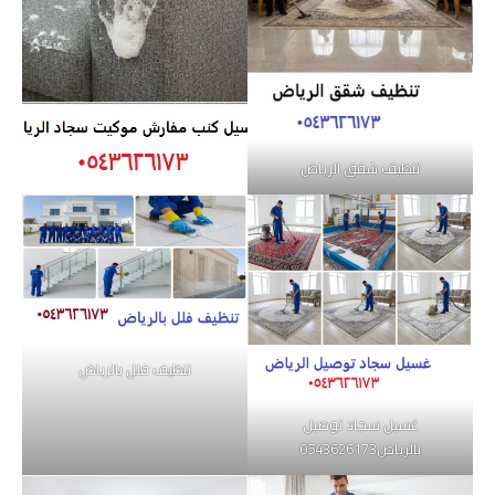
تنظيف شقق الرياض
تنظيف فلل بالرياض
غسيل سجاد توصيل
بالرياض0543626173