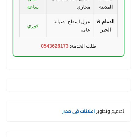
المدينة
مجاري
ساعة
الدمام &
عزل اسطح، صيانة
فوري
الخبر
عامة
طلب الخدمة:
0543626173
تصميم وتطوير
اعلانات فى مصر