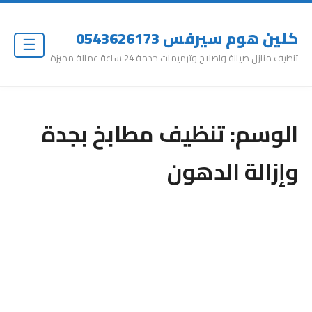
كلين هوم سيرفس 0543626173
☰
تنظيف منازل صيانة واصلاح وترميمات خدمة 24 ساعة عمالة مميزة
الوسم:
تنظيف مطابخ بجدة
وإزالة الدهون