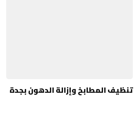
تنظيف المطابخ وإزالة الدهون بجدة