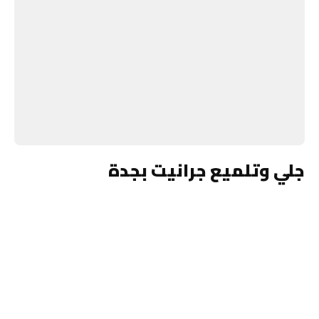
جلي وتلميع جرانيت بجدة