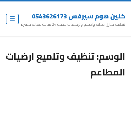
كلين هوم سيرفس 0543626173
☰
تنظيف منازل صيانة واصلاح وترميمات خدمة 24 ساعة عمالة مميزة
الوسم:
تنظيف وتلميع ارضيات
المطاعم