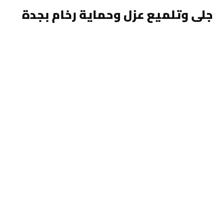
جلى وتلميع عزل وحماية رخام بجدة