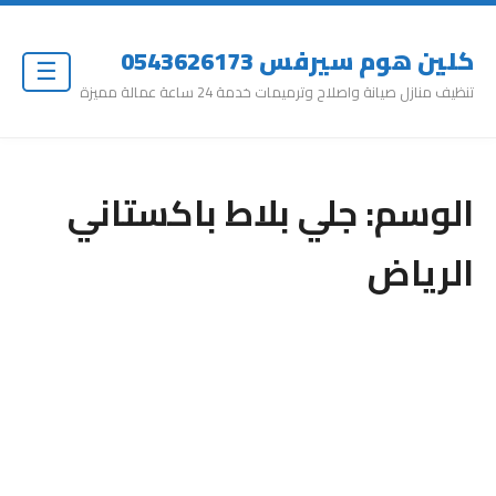
كلين هوم سيرفس 0543626173
☰
تنظيف منازل صيانة واصلاح وترميمات خدمة 24 ساعة عمالة مميزة
الوسم:
جلي بلاط باكستاني
الرياض