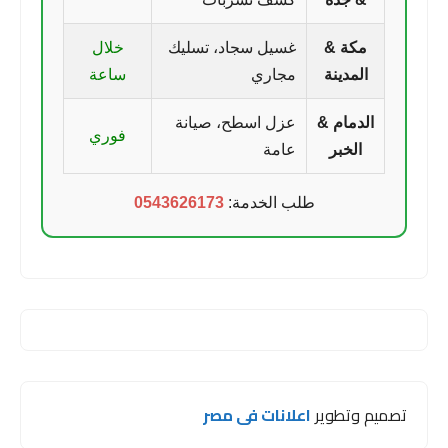
مكة &
غسيل سجاد، تسليك
خلال
المدينة
مجاري
ساعة
الدمام &
عزل اسطح، صيانة
فوري
الخبر
عامة
طلب الخدمة:
0543626173
تصميم وتطوير
اعلانات فى مصر