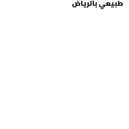
طبيعي بالرياض