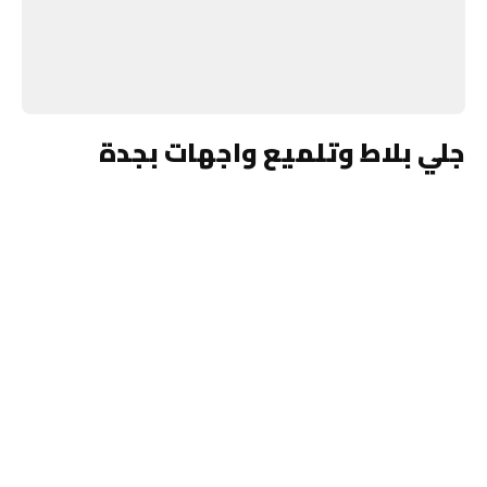
جلي بلاط وتلميع واجهات بجدة