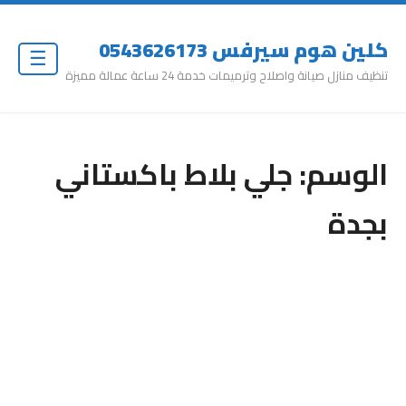
كلين هوم سيرفس 0543626173
☰
تنظيف منازل صيانة واصلاح وترميمات خدمة 24 ساعة عمالة مميزة
الوسم:
جلي بلاط باكستاني
بجدة