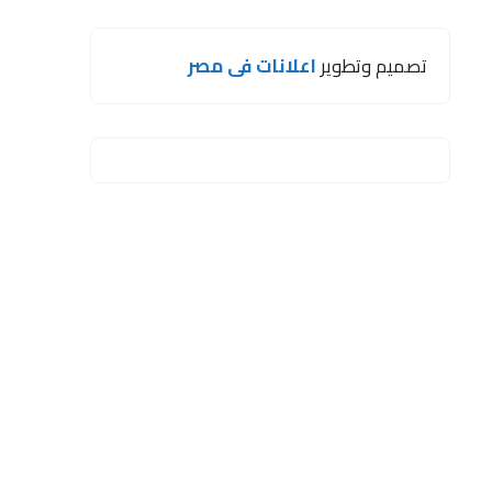
تصميم وتطوير
اعلانات فى مصر