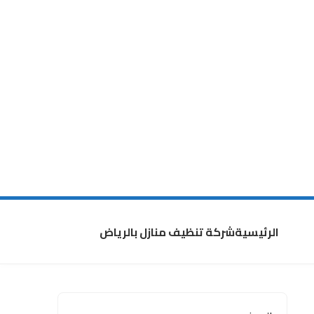
الرئيسية
شركة تنظيف منازل بالرياض