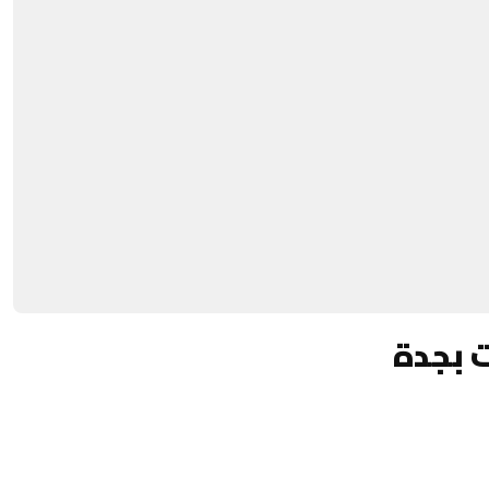
ت بجدة