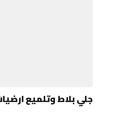
جلي بلاط وتلميع ارضيا