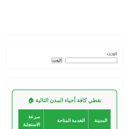
البحث
البحث
نغطي كافة أحياء المدن التالية 🏠
سرعة
المدينة
الخدمة المتاحة
الاستجابة