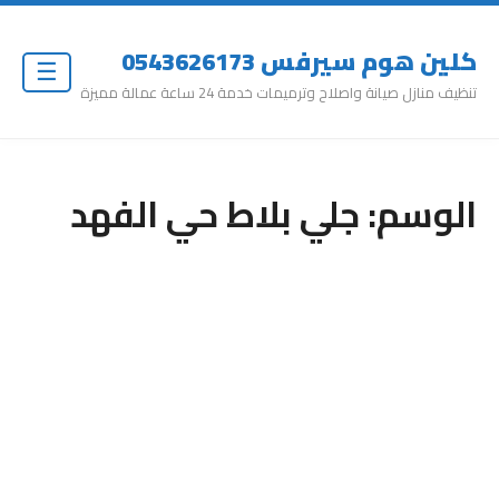
كلين هوم سيرفس 0543626173
☰
تنظيف منازل صيانة واصلاح وترميمات خدمة 24 ساعة عمالة مميزة
الوسم:
جلي بلاط حي الفهد