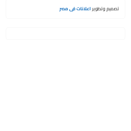
تصميم وتطوير
اعلانات فى مصر