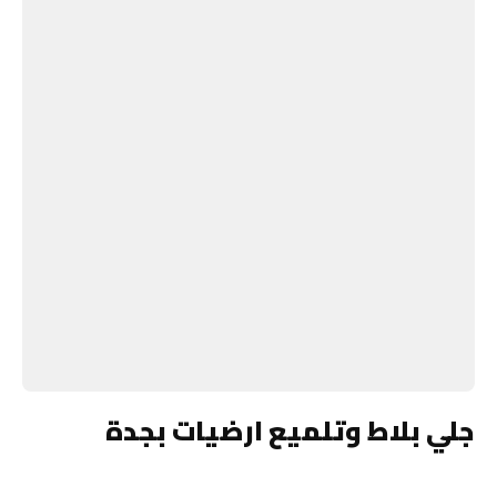
جلي بلاط وتلميع ارضيات بجدة