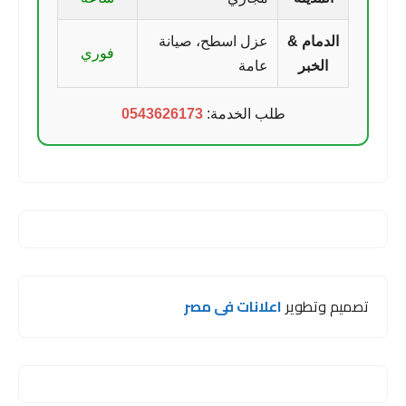
الدمام &
عزل اسطح، صيانة
فوري
الخبر
عامة
طلب الخدمة:
0543626173
تصميم وتطوير
اعلانات فى مصر