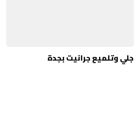
جلي وتلميع جرانيت بجدة