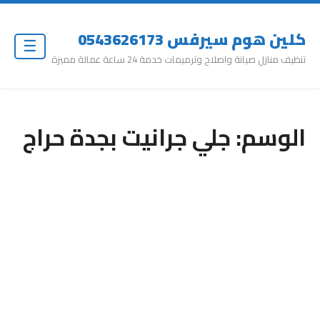
كلين هوم سيرفس 0543626173
☰
تنظيف منازل صيانة واصلاح وترميمات خدمة 24 ساعة عمالة مميزة
الوسم:
جلي جرانيت بجدة حراج