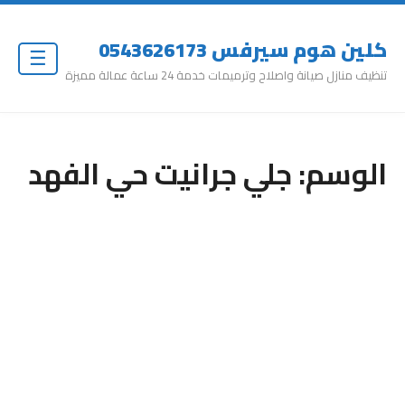
كلين هوم سيرفس 0543626173
☰
تنظيف منازل صيانة واصلاح وترميمات خدمة 24 ساعة عمالة مميزة
الوسم:
جلي جرانيت حي الفهد