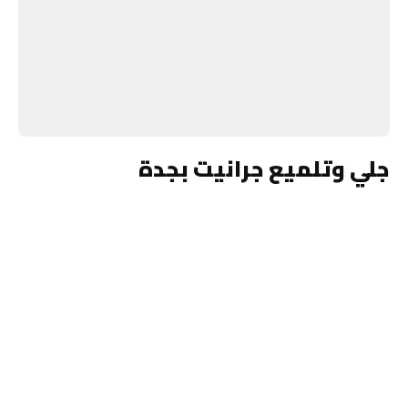
جلي وتلميع جرانيت بجدة