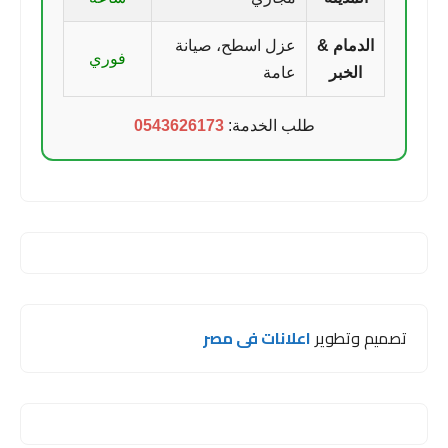
الدمام &
عزل اسطح، صيانة
فوري
الخبر
عامة
طلب الخدمة:
0543626173
تصميم وتطوير
اعلانات فى مصر