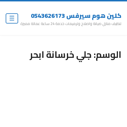
كلين هوم سيرفس 0543626173
☰
تنظيف منازل صيانة واصلاح وترميمات خدمة 24 ساعة عمالة مميزة
الوسم:
جلي خرسانة ابحر