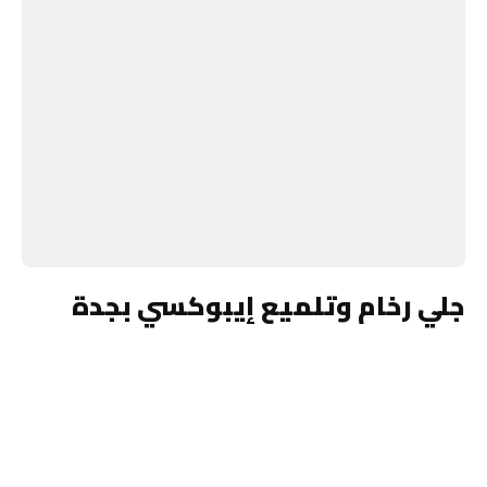
جلي رخام وتلميع إيبوكسي بجدة