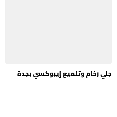
جلي رخام وتلميع إيبوكسي بجدة