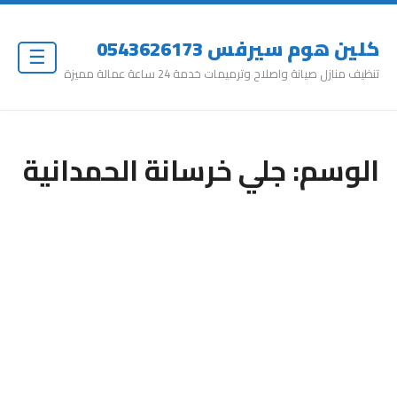
كلين هوم سيرفس 0543626173
☰
تنظيف منازل صيانة واصلاح وترميمات خدمة 24 ساعة عمالة مميزة
الوسم:
جلي خرسانة الحمدانية