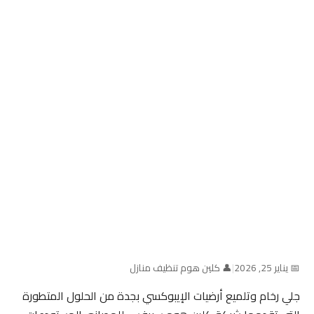
📅 يناير 25, 2026
|
👤 كلين هوم تنظيف منازل
جلي رخام وتلميع أرضيات الإيبوكسي بجدة من الحلول المتطورة