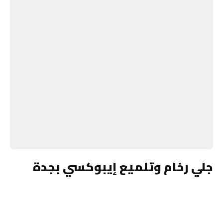
جلي رخام وتلميع إيبوكسي بجدة