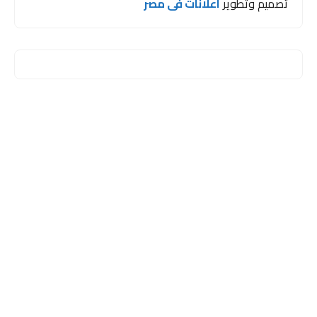
تصميم وتطوير
اعلانات فى مصر