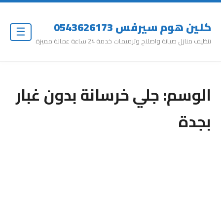
كلين هوم سيرفس 0543626173
☰
تنظيف منازل صيانة واصلاح وترميمات خدمة 24 ساعة عمالة مميزة
الوسم:
جلي خرسانة بدون غبار
بجدة