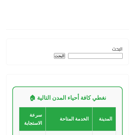
البحث
البحث
نغطي كافة أحياء المدن التالية 🏠
سرعة
المدينة
الخدمة المتاحة
الاستجابة