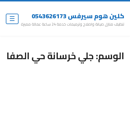
كلين هوم سيرفس 0543626173
☰
تنظيف منازل صيانة واصلاح وترميمات خدمة 24 ساعة عمالة مميزة
الوسم:
جلي خرسانة حي الصفا