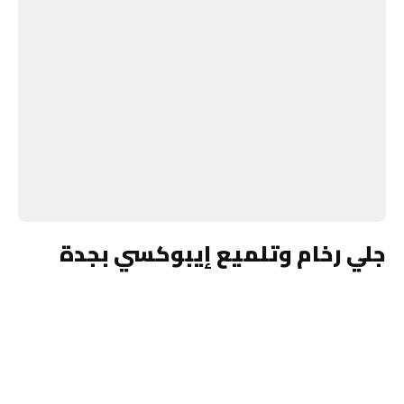
جلي رخام وتلميع إيبوكسي بجدة