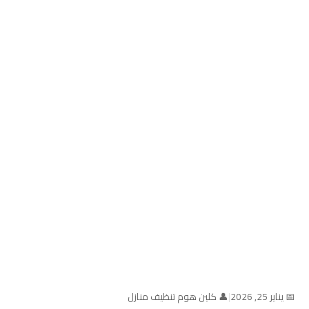
📅 يناير 25, 2026
|
👤 كلين هوم تنظيف منازل