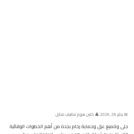
📅 يناير 26, 2026
|
👤 كلين هوم تنظيف منازل
جلى وتلميع عزل وحماية رخام بجدة من أهم الخطوات الوقائية