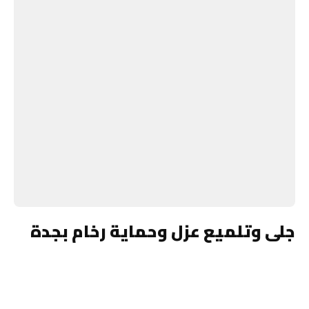
جلى وتلميع عزل وحماية رخام بجدة