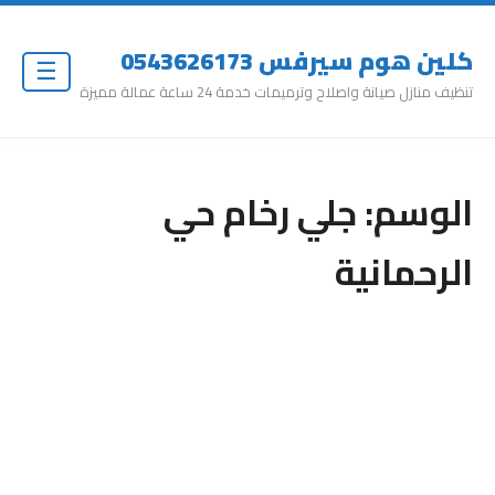
كلين هوم سيرفس 0543626173
☰
تنظيف منازل صيانة واصلاح وترميمات خدمة 24 ساعة عمالة مميزة
الوسم:
جلي رخام حي
الرحمانية