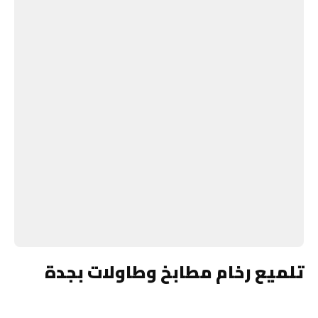
تلميع رخام مطابخ وطاولات بجدة