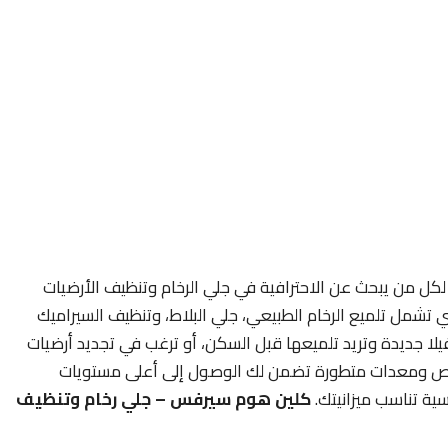
كل من يبحث عن الاحترافية في جلي الرخام وتنظيف الأرضيات
 تشمل تلميع الرخام الطبيعي، جلي البلاط، وتنظيف السيراميك
يلا جديدة وتريد تلميعها قبل السكن، أو ترغب في تجديد أرضيات
خصص ومعدات متطورة تضمن لك الوصول إلى أعلى مستويات
ية تناسب ميزانيتك.
كلين هوم سيرفس – جلي رخام وتنظيف