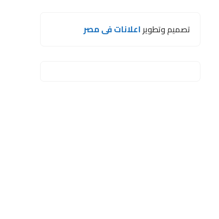
تصميم وتطوير
اعلانات فى مصر