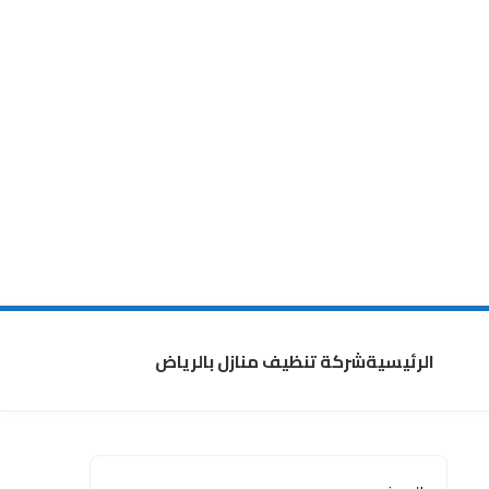
الرئيسية
شركة تنظيف منازل بالرياض