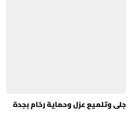
جلى وتلميع عزل وحماية رخام بجدة