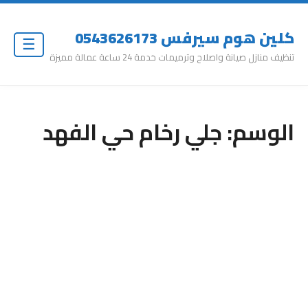
كلين هوم سيرفس 0543626173
☰
تنظيف منازل صيانة واصلاح وترميمات خدمة 24 ساعة عمالة مميزة
الوسم:
جلي رخام حي الفهد