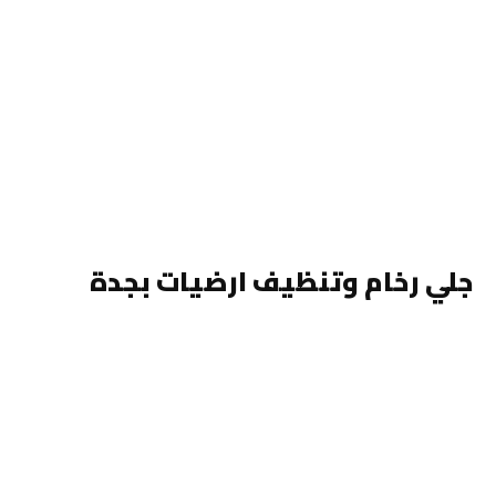
جلي رخام وتنظيف ارضيات بجدة