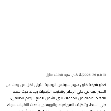
📅 يناير 26, 2026
|
👤 كلين هوم تنظيف منازل
تعتبر شركة كلين هوم سيرفس الوجهة الأولى لكل من يبحث عن
الاحترافية في جلي الرخام وتنظيف الأرضيات بجدة، حيث نقدم
باقة متكاملة من الخدمات التي تشمل تلميع الرخام الطبيعي،
جلي البلاط، وتنظيف السيراميك والبورسلين بأحدث التقنيات. سواء