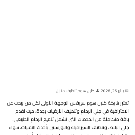
📅 يناير 26, 2026
|
👤 كلين هوم تنظيف منازل
تعتبر شركة كلين هوم سيرفس الوجهة الأولى لكل من يبحث عن
الاحترافية في جلي الرخام وتنظيف الأرضيات بجدة، حيث نقدم
باقة متكاملة من الخدمات التي تشمل تلميع الرخام الطبيعي،
جلي البلاط، وتنظيف السيراميك والبورسلين بأحدث التقنيات. سواء