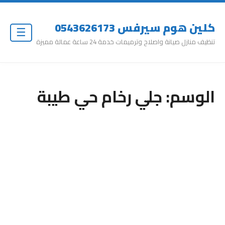
كلين هوم سيرفس 0543626173
☰
تنظيف منازل صيانة واصلاح وترميمات خدمة 24 ساعة عمالة مميزة
الوسم:
جلي رخام حي طيبة