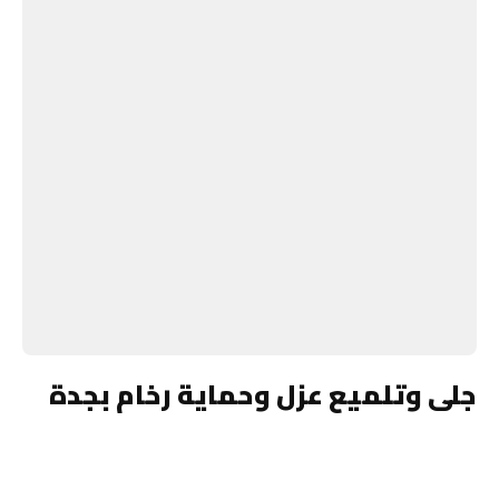
جلى وتلميع عزل وحماية رخام بجدة