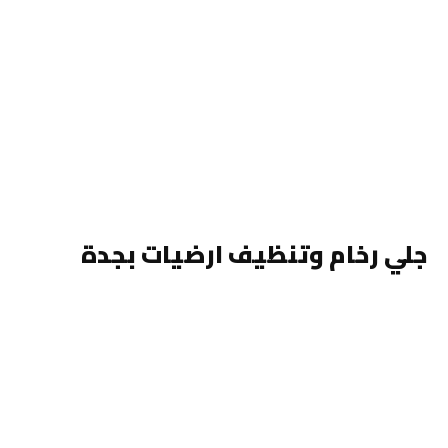
جلي رخام وتنظيف ارضيات بجدة