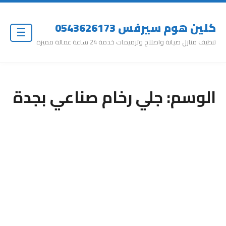
كلين هوم سيرفس 0543626173
☰
تنظيف منازل صيانة واصلاح وترميمات خدمة 24 ساعة عمالة مميزة
الوسم:
جلي رخام صناعي بجدة