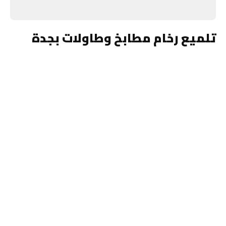
تلميع رخام مطابخ وطاولات بجدة