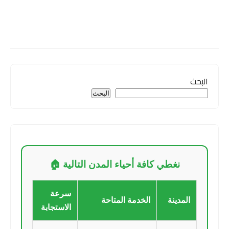
البحث
البحث
نغطي كافة أحياء المدن التالية 🏠
سرعة
المدينة
الخدمة المتاحة
الاستجابة