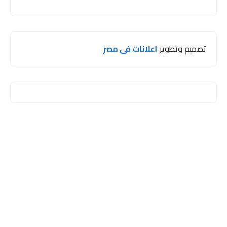
تصميم وتطوير
اعلانات فى مصر