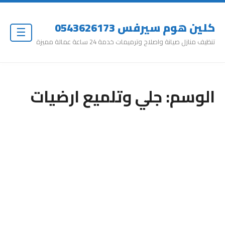
كلين هوم سيرفس 0543626173
☰
تنظيف منازل صيانة واصلاح وترميمات خدمة 24 ساعة عمالة مميزة
الوسم:
جلي وتلميع ارضيات