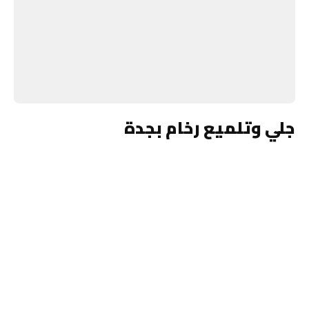
جلي وتلميع رخام بجدة