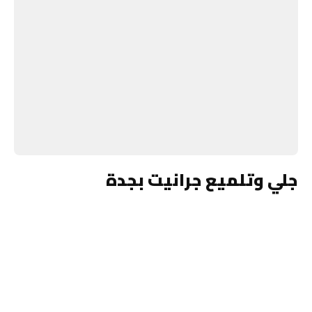
جلي وتلميع جرانيت بجدة