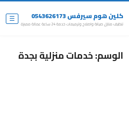
كلين هوم سيرفس 0543626173
☰
تنظيف منازل صيانة واصلاح وترميمات خدمة 24 ساعة عمالة مميزة
الوسم:
خدمات منزلية بجدة