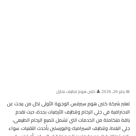
📅 يناير 26, 2026
|
👤 كلين هوم تنظيف منازل
تعتبر شركة كلين هوم سيرفس الوجهة الأولى لكل من يبحث عن
الاحترافية في جلي الرخام وتنظيف الأرضيات بجدة، حيث نقدم
باقة متكاملة من الخدمات التي تشمل تلميع الرخام الطبيعي،
جلي البلاط، وتنظيف السيراميك والبورسلين بأحدث التقنيات. سواء