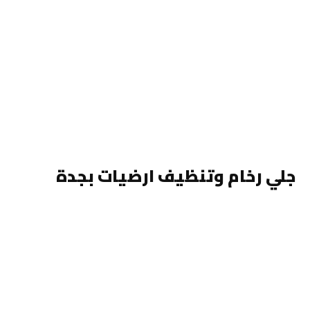
جلي رخام وتنظيف ارضيات بجدة