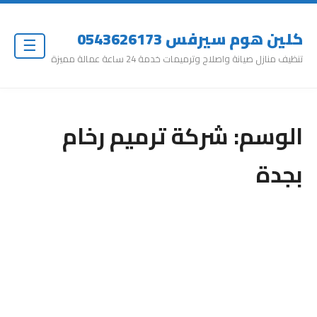
كلين هوم سيرفس 0543626173
☰
تنظيف منازل صيانة واصلاح وترميمات خدمة 24 ساعة عمالة مميزة
الوسم:
شركة ترميم رخام
بجدة