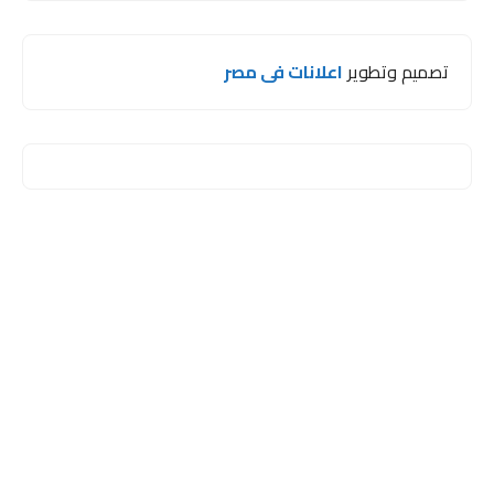
تصميم وتطوير
اعلانات فى مصر