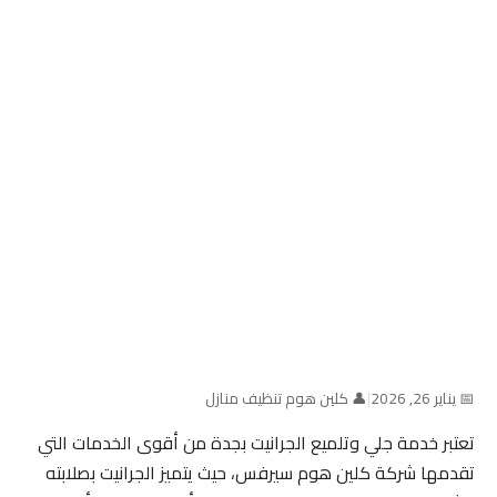
📅 يناير 26, 2026
|
👤 كلين هوم تنظيف منازل
تعتبر خدمة جلي وتلميع الجرانيت بجدة من أقوى الخدمات التي
تقدمها شركة كلين هوم سيرفس، حيث يتميز الجرانيت بصلابته