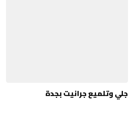
جلي وتلميع جرانيت بجدة