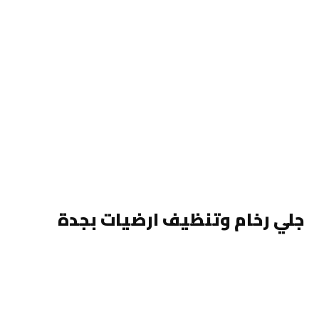
جلي رخام وتنظيف ارضيات بجدة