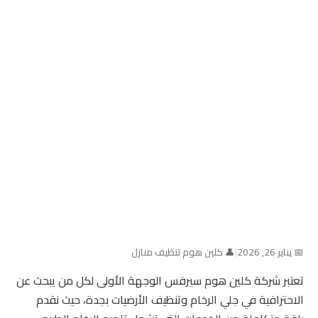
📅 يناير 26, 2026
|
👤 كلين هوم تنظيف منازل
تعتبر شركة كلين هوم سيرفس الوجهة الأولى لكل من يبحث عن
الاحترافية في جلي الرخام وتنظيف الأرضيات بجدة، حيث نقدم