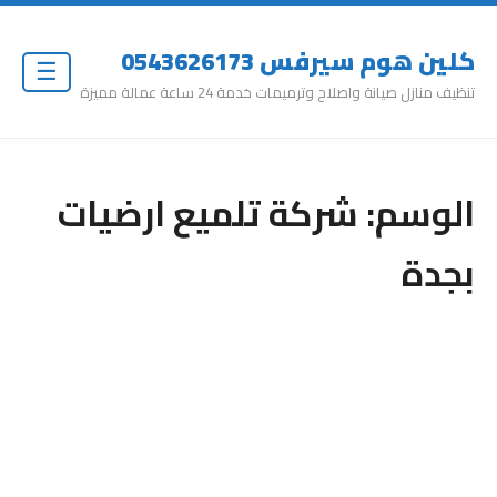
كلين هوم سيرفس 0543626173
☰
تنظيف منازل صيانة واصلاح وترميمات خدمة 24 ساعة عمالة مميزة
الوسم:
شركة تلميع ارضيات
بجدة