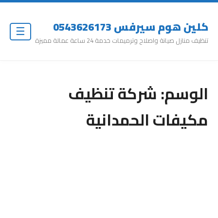
كلين هوم سيرفس 0543626173
☰
تنظيف منازل صيانة واصلاح وترميمات خدمة 24 ساعة عمالة مميزة
الوسم:
شركة تنظيف
مكيفات الحمدانية