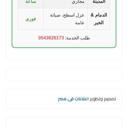
المدينة
مجاري
ساعة
الدمام &
عزل اسطح، صيانة
فوري
الخبر
عامة
طلب الخدمة:
0543626173
تصميم وتطوير
اعلانات فى مصر