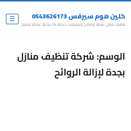
كلين هوم سيرفس 0543626173
☰
تنظيف منازل صيانة واصلاح وترميمات خدمة 24 ساعة عمالة مميزة
الوسم:
شركة تنظيف منازل
بجدة لإزالة الروائح