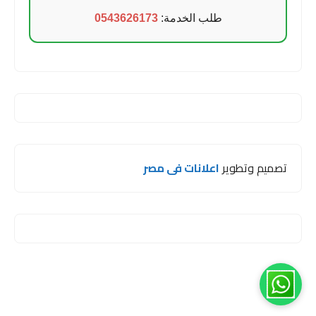
طلب الخدمة:
0543626173
تصميم وتطوير
اعلانات فى مصر
1
مرحبا اخي 😊