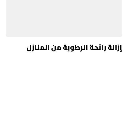
إزالة رائحة الرطوبة من المنازل