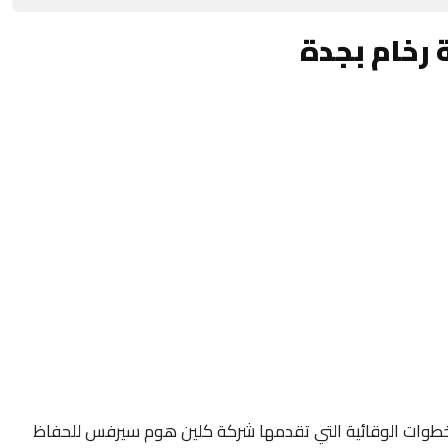
 رخام بجدة
لخطوات الوقائية التي تقدمها شركة كلين هوم سيرفس للحفاظ