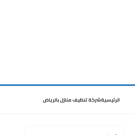
الرئيسية
شركة تنظيف منازل بالرياض