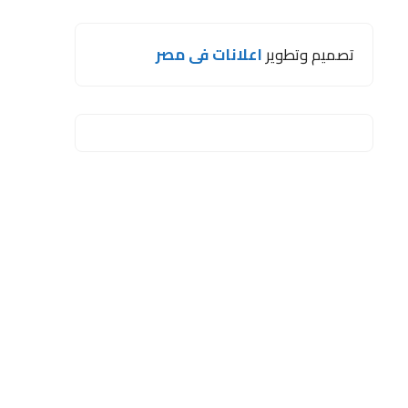
تصميم وتطوير
اعلانات فى مصر