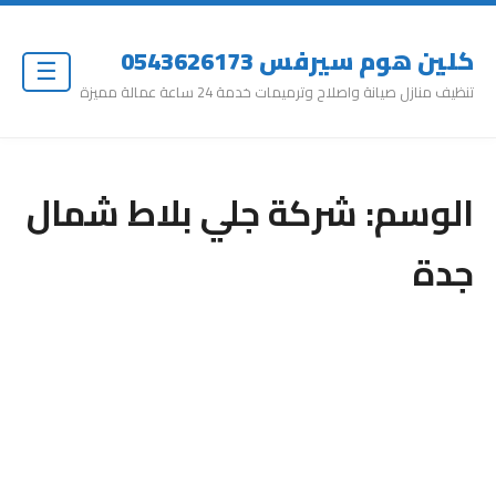
كلين هوم سيرفس 0543626173
☰
تنظيف منازل صيانة واصلاح وترميمات خدمة 24 ساعة عمالة مميزة
الوسم:
شركة جلي بلاط شمال
جدة