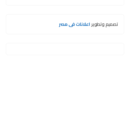
تصميم وتطوير
اعلانات فى مصر