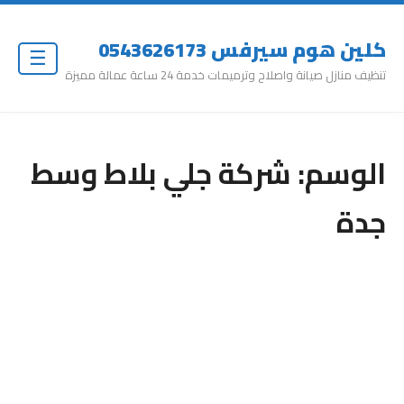
كلين هوم سيرفس 0543626173
☰
تنظيف منازل صيانة واصلاح وترميمات خدمة 24 ساعة عمالة مميزة
الوسم:
شركة جلي بلاط وسط
جدة