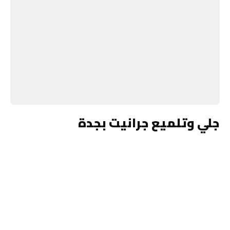
جلي وتلميع جرانيت بجدة