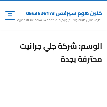
كلين هوم سيرفس 0543626173
☰
تنظيف منازل صيانة واصلاح وترميمات خدمة 24 ساعة عمالة مميزة
الوسم:
شركة جلي جرانيت
محترفة بجدة