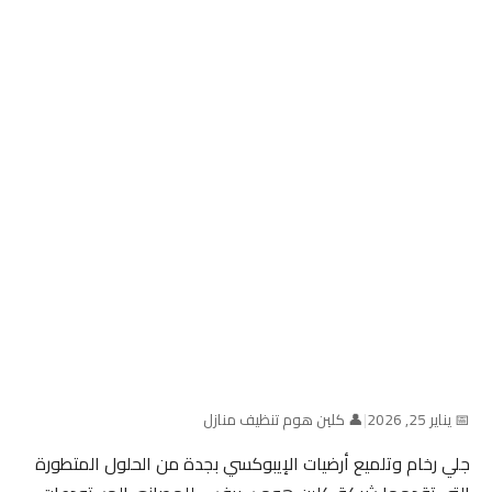
📅 يناير 25, 2026
|
👤 كلين هوم تنظيف منازل
جلي رخام وتلميع أرضيات الإيبوكسي بجدة من الحلول المتطورة