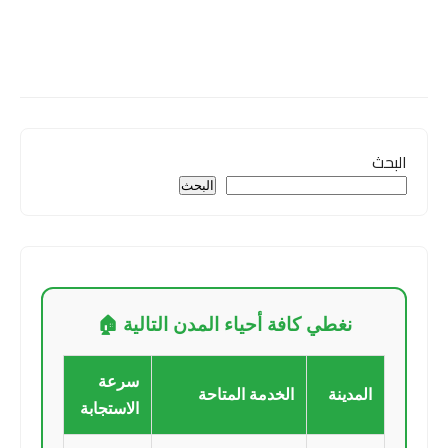
البحث
البحث
نغطي كافة أحياء المدن التالية 🏠
سرعة
المدينة
الخدمة المتاحة
الاستجابة