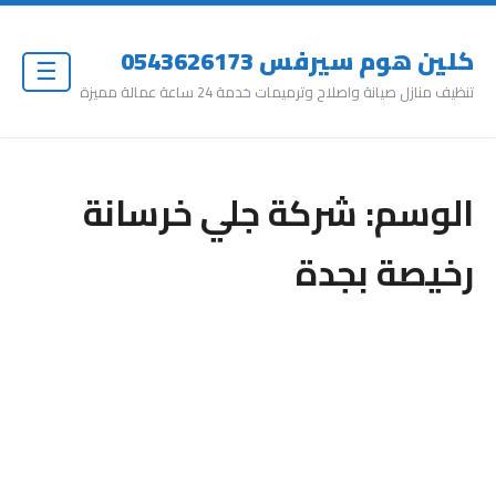
كلين هوم سيرفس 0543626173
☰
تنظيف منازل صيانة واصلاح وترميمات خدمة 24 ساعة عمالة مميزة
الوسم:
شركة جلي خرسانة
رخيصة بجدة