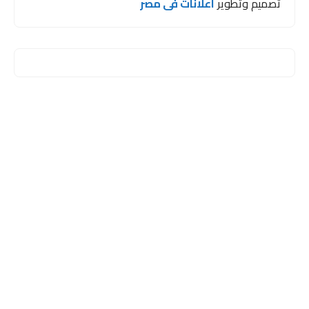
تصميم وتطوير
اعلانات فى مصر