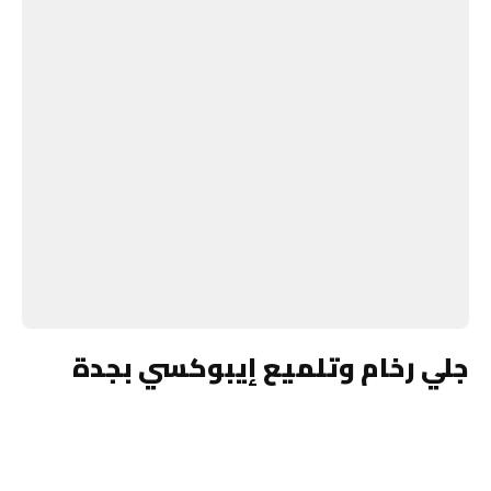
جلي رخام وتلميع إيبوكسي بجدة