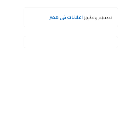
تصميم وتطوير
اعلانات فى مصر