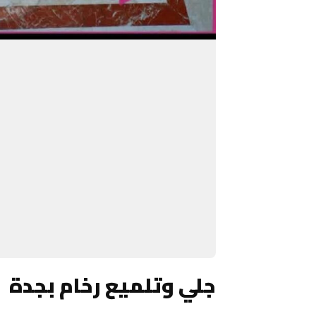
جلي وتلميع رخام بجدة