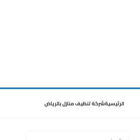
الرئيسية
شركة تنظيف منازل بالرياض