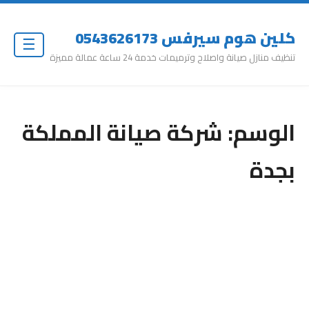
كلين هوم سيرفس 0543626173
☰
تنظيف منازل صيانة واصلاح وترميمات خدمة 24 ساعة عمالة مميزة
الوسم:
شركة صيانة المملكة
بجدة