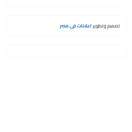
تصميم وتطوير
اعلانات فى مصر