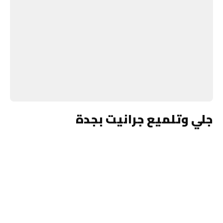
جلي وتلميع جرانيت بجدة