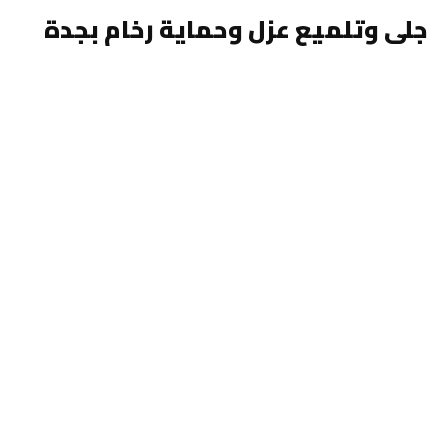
جلى وتلميع عزل وحماية رخام بجدة