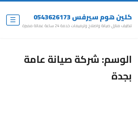
كلين هوم سيرفس 0543626173
☰
تنظيف منازل صيانة واصلاح وترميمات خدمة 24 ساعة عمالة مميزة
الوسم:
شركة صيانة عامة
بجدة