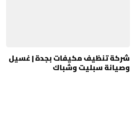
شركة تنظيف مكيفات بجدة | غسيل
وصيانة سبليت وشباك