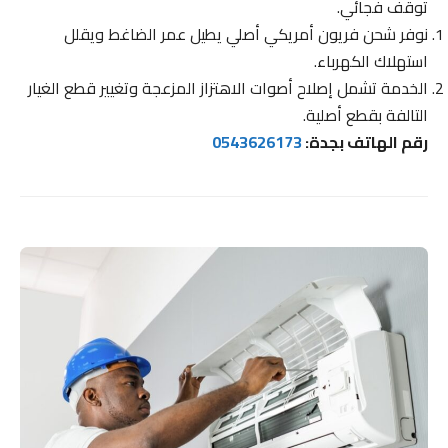
توقف فجائي.
نوفر شحن فريون أمريكي أصلي يطيل عمر الضاغط ويقلل
استهلاك الكهرباء.
الخدمة تشمل إصلاح أصوات الاهتزاز المزعجة وتغيير قطع الغيار
التالفة بقطع أصلية.
رقم الهاتف بجدة:
0543626173