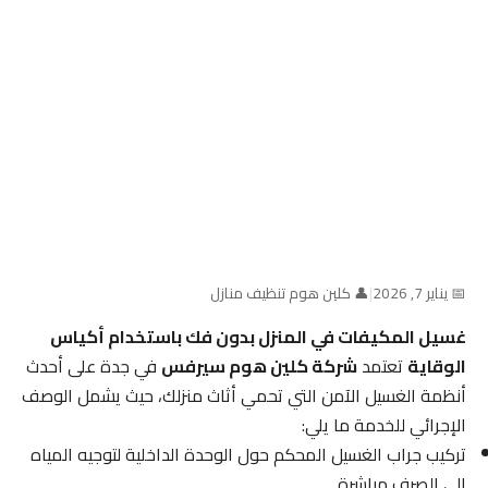
📅 يناير 7, 2026
|
👤 كلين هوم تنظيف منازل
غسيل المكيفات في المنزل بدون فك باستخدام أكياس
الوقاية
تعتمد
شركة كلين هوم سيرفس
في جدة على أحدث
أنظمة الغسيل الآمن التي تحمي أثاث منزلك، حيث يشمل الوصف
الإجرائي للخدمة ما يلي:
تركيب جراب الغسيل المحكم حول الوحدة الداخلية لتوجيه المياه
إلى الصرف مباشرة.