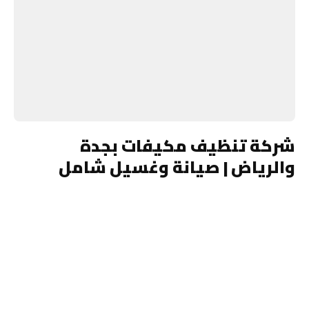
شركة تنظيف مكيفات بجدة
والرياض | صيانة وغسيل شامل