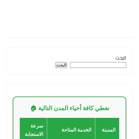
البحث
البحث
نغطي كافة أحياء المدن التالية 🏠
سرعة
المدينة
الخدمة المتاحة
الاستجابة