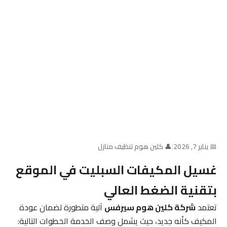
📅 يناير 7, 2026
|
👤 كلين هوم تنظيف منازل
غسيل المكيفات السبليت في الموقع
بتقنية الضغط العالي
تعتمد
شركة كلين هوم سيرفس
آلية متطورة لضمان عودة
المكيف كأنه جديد، حيث يشمل وصف الخدمة الخطوات التالية: