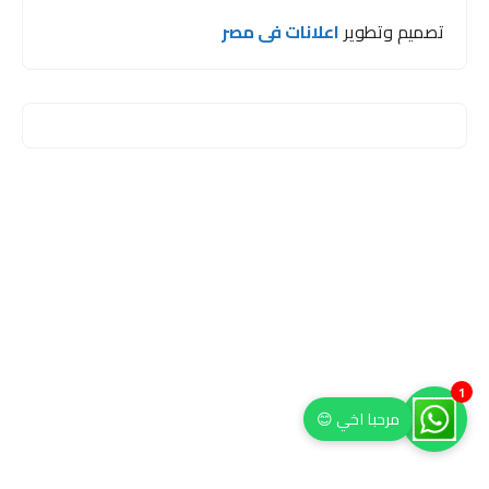
تصميم وتطوير
اعلانات فى مصر