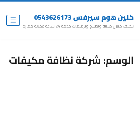
كلين هوم سيرفس 0543626173
☰
تنظيف منازل صيانة واصلاح وترميمات خدمة 24 ساعة عمالة مميزة
الوسم:
شركة نظافة مكيفات