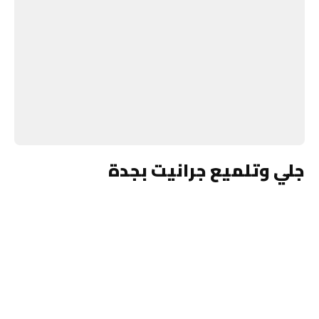
جلي وتلميع جرانيت بجدة