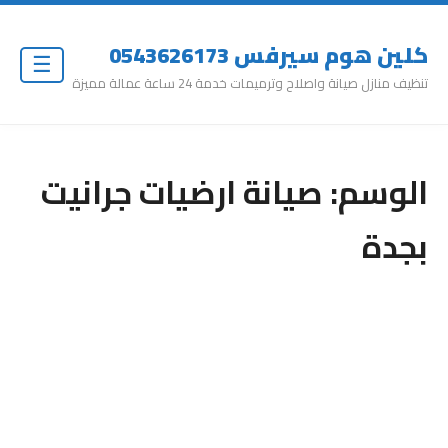
كلين هوم سيرفس 0543626173
☰
تنظيف منازل صيانة واصلاح وترميمات خدمة 24 ساعة عمالة مميزة
الوسم:
صيانة ارضيات جرانيت
بجدة