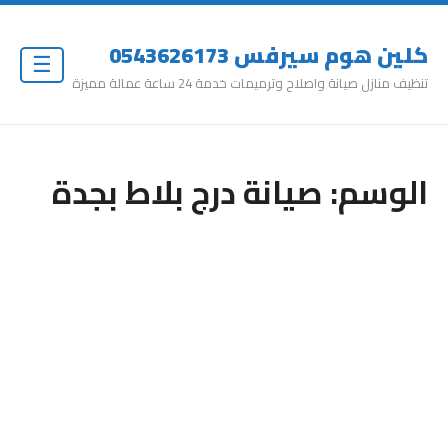
كلين هوم سيرفس 0543626173
☰
تنظيف منازل صيانة واصلاح وترميمات خدمة 24 ساعة عمالة مميزة
الوسم:
صيانة درج بلاط بجدة