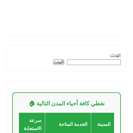
البحث
البحث
نغطي كافة أحياء المدن التالية 🏠
سرعة
المدينة
الخدمة المتاحة
الاستجابة