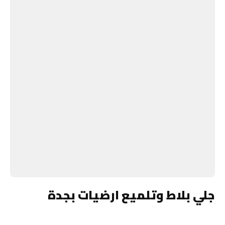
جلي بلاط وتلميع ارضيات بجدة