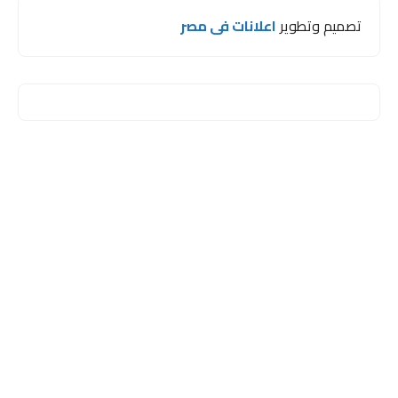
تصميم وتطوير
اعلانات فى مصر