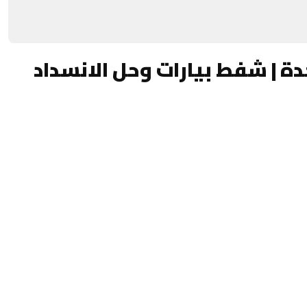
 | شفط بيارات وحل الانسداد