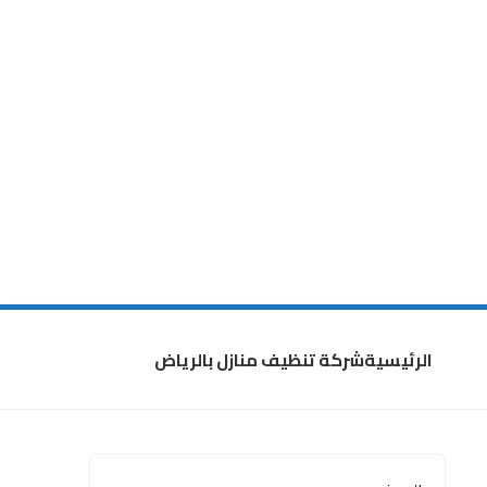
الرئيسية
شركة تنظيف منازل بالرياض