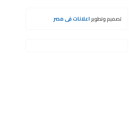
تصميم وتطوير
اعلانات فى مصر