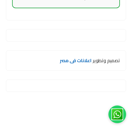
تصميم وتطوير
اعلانات فى مصر
مرحبا اخي 😊