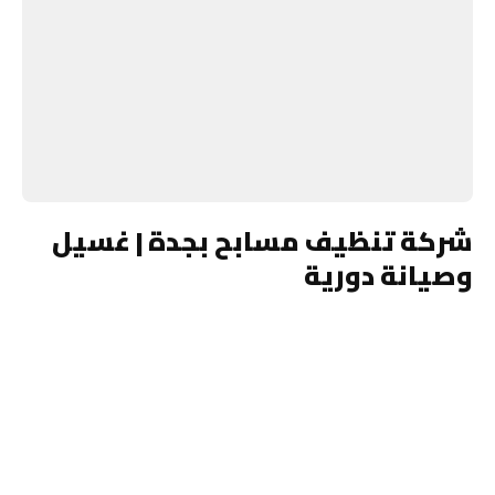
شركة تنظيف مسابح بجدة | غسيل
وصيانة دورية