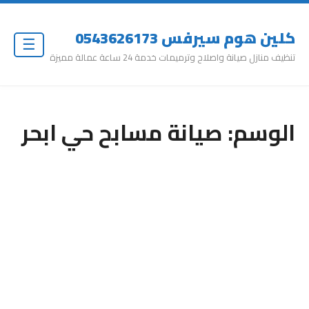
كلين هوم سيرفس 0543626173
☰
تنظيف منازل صيانة واصلاح وترميمات خدمة 24 ساعة عمالة مميزة
الوسم:
صيانة مسابح حي ابحر