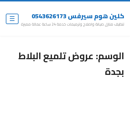
كلين هوم سيرفس 0543626173
☰
تنظيف منازل صيانة واصلاح وترميمات خدمة 24 ساعة عمالة مميزة
الوسم:
عروض تلميع البلاط
بجدة