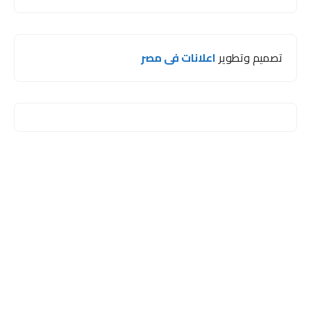
تصميم وتطوير
اعلانات فى مصر