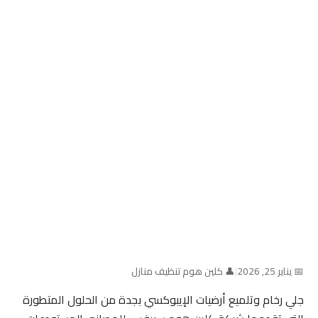
📅 يناير 25, 2026
|
👤 كلين هوم تنظيف منازل
جلي رخام وتلميع أرضيات الإيبوكسي بجدة من الحلول المتطورة