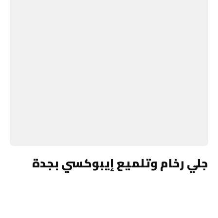
جلي رخام وتلميع إيبوكسي بجدة