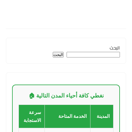
البحث
البحث
نغطي كافة أحياء المدن التالية 🏠
سرعة
المدينة
الخدمة المتاحة
الاستجابة