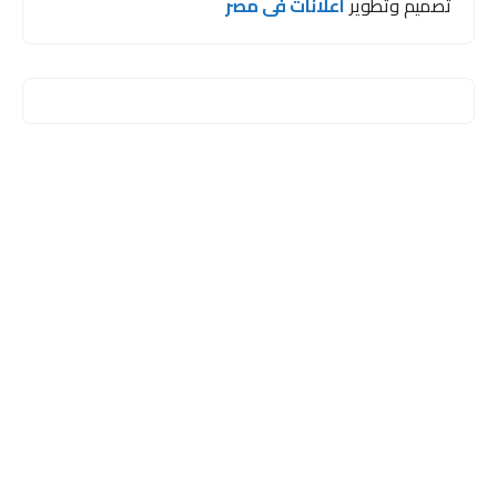
تصميم وتطوير
اعلانات فى مصر