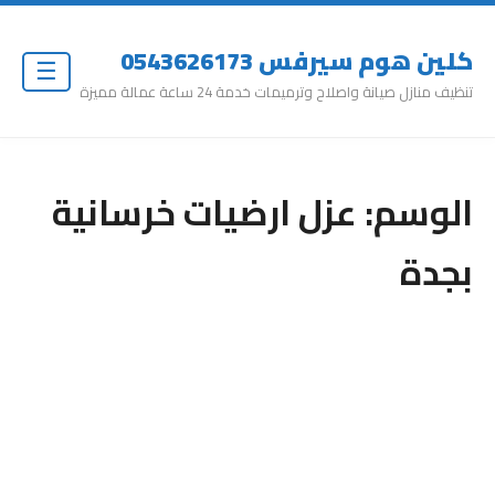
كلين هوم سيرفس 0543626173
☰
تنظيف منازل صيانة واصلاح وترميمات خدمة 24 ساعة عمالة مميزة
الوسم:
عزل ارضيات خرسانية
بجدة