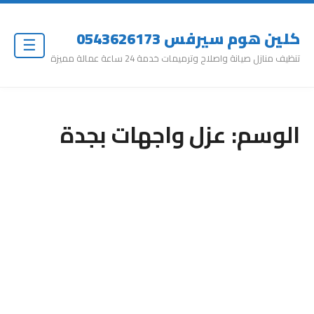
كلين هوم سيرفس 0543626173
☰
تنظيف منازل صيانة واصلاح وترميمات خدمة 24 ساعة عمالة مميزة
الوسم:
عزل واجهات بجدة