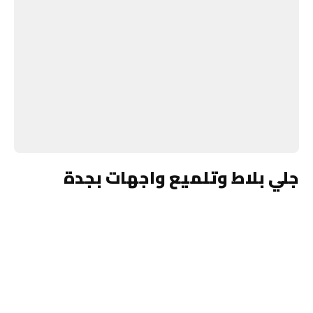
جلي بلاط وتلميع واجهات بجدة