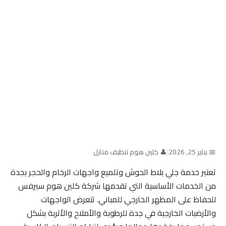
📅 يناير 25, 2026
|
👤 كلين هوم تنظيف منازل
تعتبر خدمة جلي بلاط الحوش وتلميع واجهات الرخام والحجر بجدة
من الخدمات الأساسية التي تقدمها شركة كلين هوم سيرفس
للحفاظ على المظهر الخارجي للمباني. تتعرض الواجهات
والأرضيات الخارجية في جدة للرطوبة والأملاح والأتربة بشكل