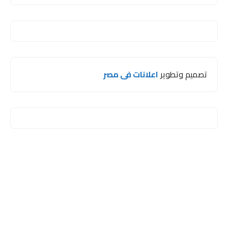
تصميم وتطوير
اعلانات فى مصر