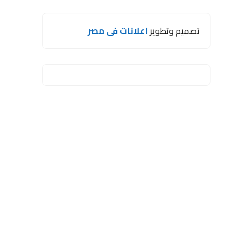
تصميم وتطوير
اعلانات فى مصر