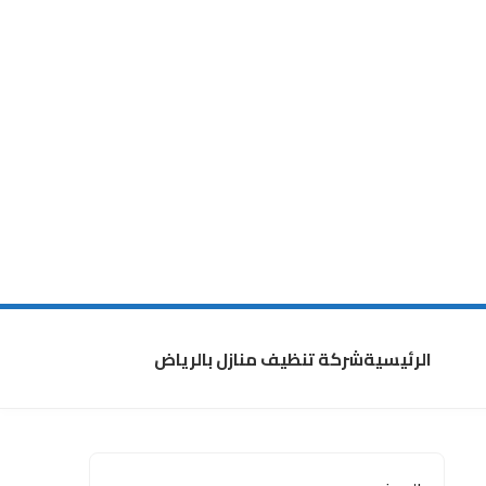
الرئيسية
شركة تنظيف منازل بالرياض