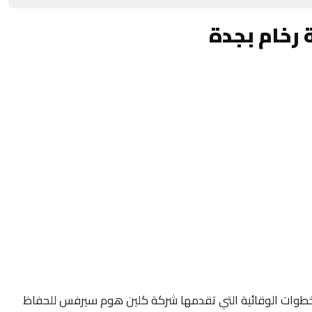
 رخام بجدة
لخطوات الوقائية التي تقدمها شركة كلين هوم سيرفس للحفاظ